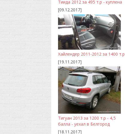
Тиида 2012 за 495 т.р - куплена
[09.12.2017]
Хайлендер 2011-2012 за 1400 т.р
[19.11.2017]
Тигуан 2013 за 1200 т.р - 4,5
балла - уехал в Белгород
[18.11.2017]