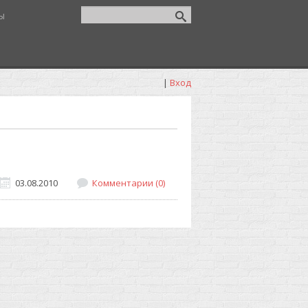
ы
|
Вход
03.08.2010
Комментарии (0)