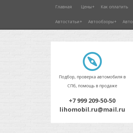
Главная
Цены
Как оплатить
Автостатьи
Автообзоры
Авто
Подбор, проверка автомобиля в
СПб, помощь в продаже
+7 999 209-50-50
lihomobil.ru@mail.ru