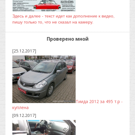
Здесь и далее - текст идет как дополнение к видео,
пишу только то, что не сказал на камеру.
Проверено мной
[25.12.2017]
Тиида 2012 за 495 т.р -
куплена
[09.12.2017]