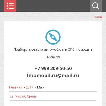
|
Вход
Подбор, проверка автомобиля в СПб, помощь в
продаже
+7 999 209-50-50
lihomobil.ru@mail.ru
Главная
»
2017
»
Март
29 Марта, Среда