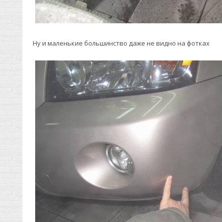
Ну и маленькие большинство даже не видно на фотках