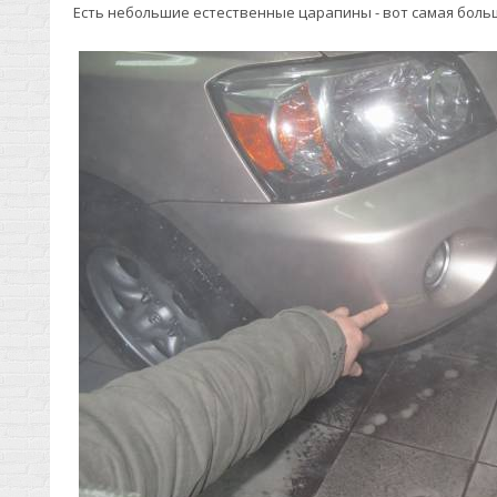
Есть небольшие естественные царапины - вот самая боль