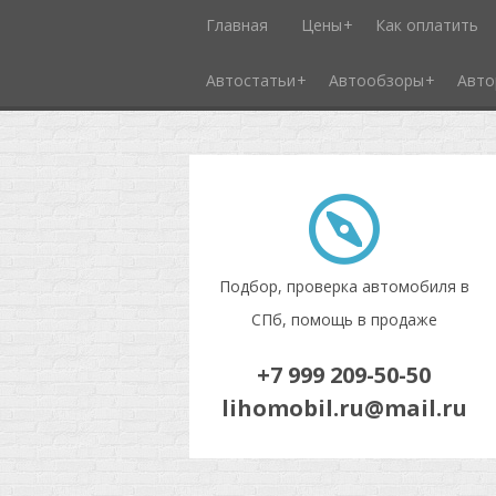
Главная
Цены
Как оплатить
Автостатьи
Автообзоры
Авто
Подбор, проверка автомобиля в
СПб, помощь в продаже
+7 999 209-50-50
lihomobil.ru@mail.ru