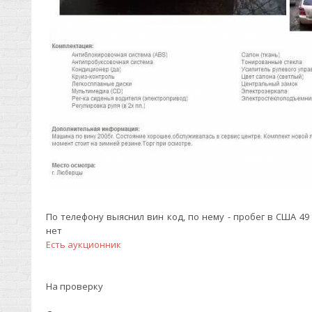
По телефону выяснил вин код, по нему - пробег в США 49
нет
Есть аукционник
На проверку