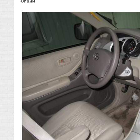
Опции