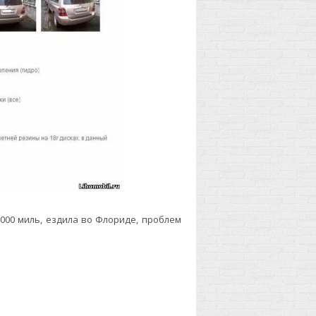
 000 миль, ездила во Флориде, проблем