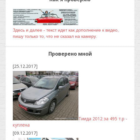
Здесь и далее - текст идет как дополнение к видео,
пишу только то, что не сказал на камеру.
Проверено мной
[25.12.2017]
Тиида 2012 за 495 т.р -
куплена
[09.12.2017]