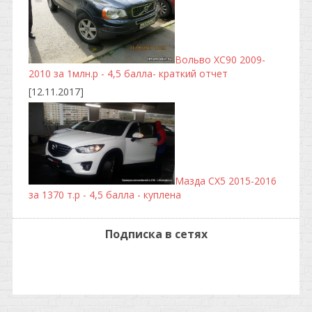
Вольво ХС90 2009-
2010 за 1млн.р - 4,5 балла- краткий отчет
[12.11.2017]
Мазда CX5 2015-2016
за 1370 т.р - 4,5 балла - куплена
Подписка в сетях