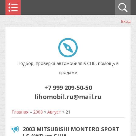
|
Вход
Подбор, проверка автомобиля в СПб, помощь в
продаже
+7 999 209-50-50
lihomobil.ru@mail.ru
Главная
»
2008
»
Август
»
21
2003 MITSUBISHI MONTERO SPORT