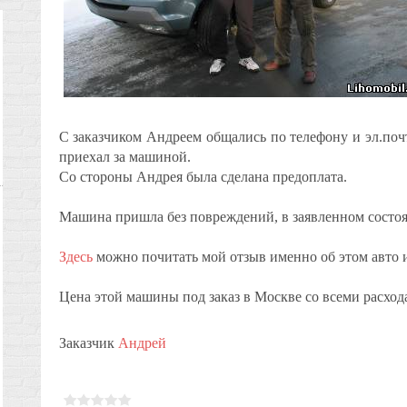
С заказчиком Андреем общались по телефону и эл.почт
приехал за машиной.
Со стороны Андрея была сделана предоплата.
Машина пришла без повреждений, в заявленном состо
Здесь
можно почитать мой отзыв именно об этом авто и
Цена этой машины под заказ в Москве со всеми расхода
Заказчик
Андрей