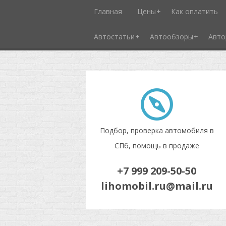
Главная
Цены
Как оплатить
Автостатьи
Автообзоры
Авто
Подбор, проверка автомобиля в
СПб, помощь в продаже
+7 999 209-50-50
lihomobil.ru@mail.ru