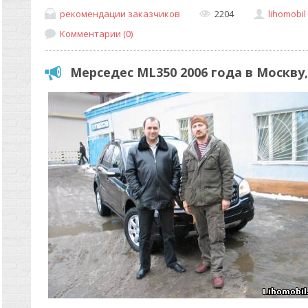
рекомендации заказчиков
2204
lihomobil
Комментарии (0)
Мерседес ML350 2006 года в Москву,