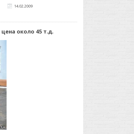
14.02.2009
 цена около 45 т.д.