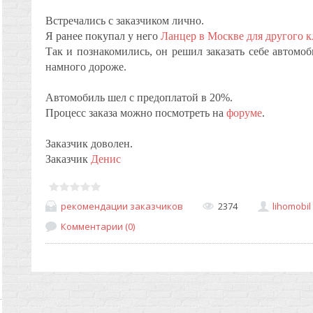
Встречались с заказчиком лично.
Я ранее покупал у него
Ланцер в Москве для другого к
Так и познакомились, он решил заказать себе автомо
намного дороже.
Автомобиль шел с предоплатой в 20%.
Процесс заказа можно посмотреть на
форуме
.
Заказчик доволен.
Заказчик
Денис
рекомендации заказчиков
2374
lihomobil
Комментарии (0)