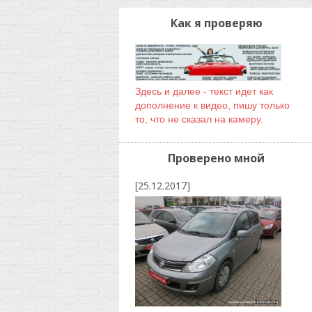
Как я проверяю
Здесь и далее - текст идет как
дополнение к видео, пишу только
то, что не сказал на камеру.
Проверено мной
[25.12.2017]