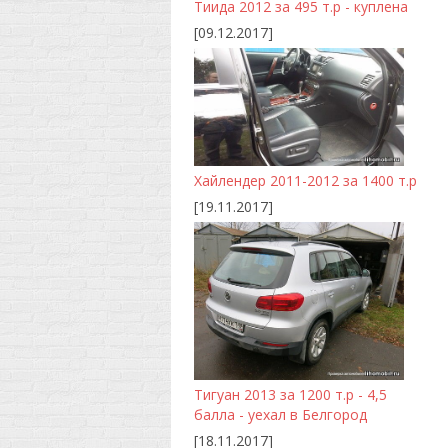
Тиида 2012 за 495 т.р - куплена
[09.12.2017]
Хайлендер 2011-2012 за 1400 т.р
[19.11.2017]
Тигуан 2013 за 1200 т.р - 4,5
балла - уехал в Белгород
[18.11.2017]