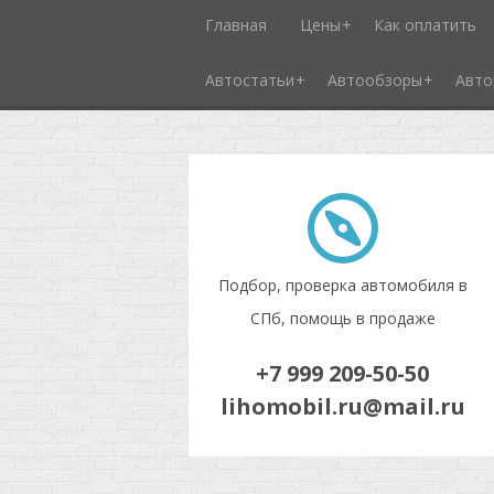
Главная
Цены
Как оплатить
Автостатьи
Автообзоры
Авто
Подбор, проверка автомобиля в
СПб, помощь в продаже
+7 999 209-50-50
lihomobil.ru@mail.ru