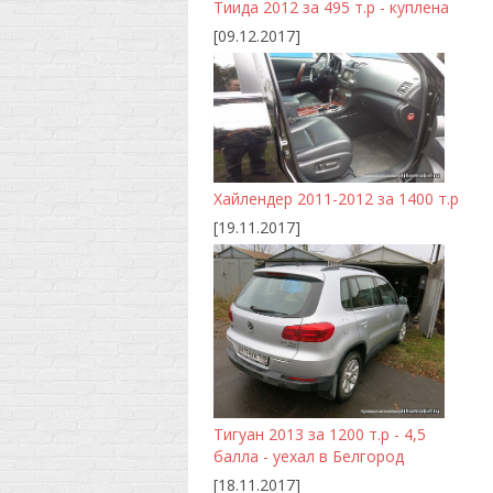
Тиида 2012 за 495 т.р - куплена
[09.12.2017]
Хайлендер 2011-2012 за 1400 т.р
[19.11.2017]
Тигуан 2013 за 1200 т.р - 4,5
балла - уехал в Белгород
[18.11.2017]