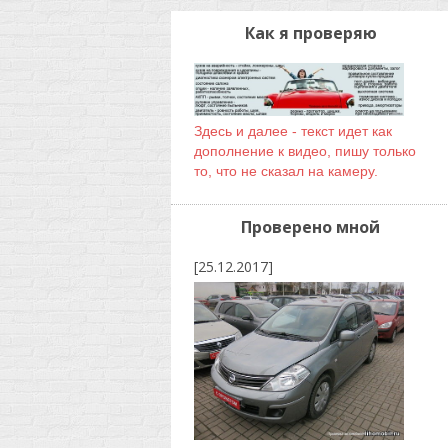
Как я проверяю
Здесь и далее - текст идет как
дополнение к видео, пишу только
то, что не сказал на камеру.
Проверено мной
[25.12.2017]