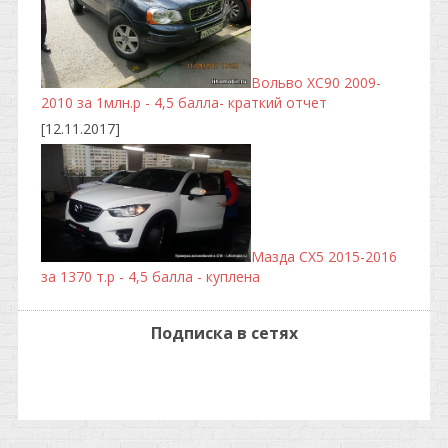
Вольво ХС90 2009-
2010 за 1млн.р - 4,5 балла- краткий отчет
[12.11.2017]
Мазда CX5 2015-2016
за 1370 т.р - 4,5 балла - куплена
Подписка в сетях