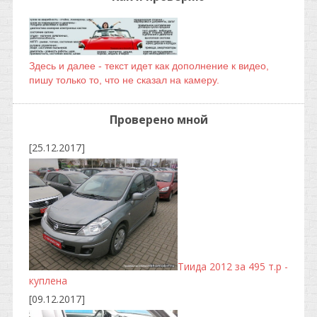
Здесь и далее - текст идет как дополнение к видео,
пишу только то, что не сказал на камеру.
Проверено мной
[25.12.2017]
Тиида 2012 за 495 т.р -
куплена
[09.12.2017]