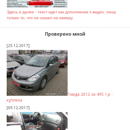
Здесь и далее - текст идет как дополнение к видео, пишу
только то, что не сказал на камеру.
Проверено мной
[25.12.2017]
Тиида 2012 за 495 т.р -
куплена
[09.12.2017]