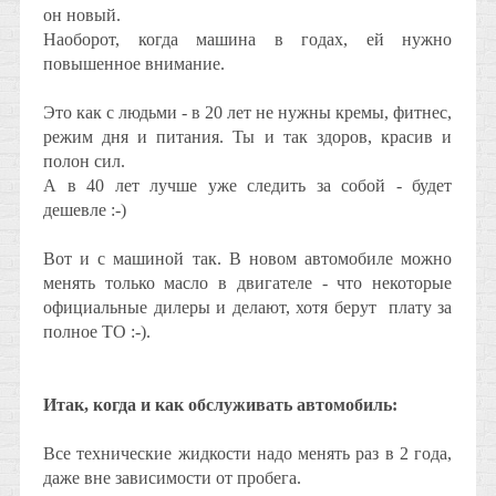
он новый.
Наоборот, когда машина в годах, ей нужно
повышенное внимание.
Это как с людьми - в 20 лет не нужны кремы, фитнес,
режим дня и питания. Ты и так здоров, красив и
полон сил.
А в 40 лет лучше уже следить за собой - будет
дешевле :-)
Вот и с машиной так. В новом автомобиле можно
менять только масло в двигателе - что некоторые
официальные дилеры и делают, хотя берут плату за
полное ТО :-).
Итак, когда и как обслуживать автомобиль:
Все технические жидкости надо менять раз в 2 года,
даже вне зависимости от пробега.