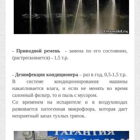
- Приводной ремень
- замена по его состоянию,
(растрескивается) - 1,5 т.р.
- Дезинфекция кондиционера
– раз в год, 0,5-1,5 т.р.
В системе кондиционирования машины
накапливается влага, и если не менять во время
салонный фильтр, то и пыль с мусором.
Со временем на испарителе и в воздуховодах
развивается патогенная микрофлора, которая дает
неприятный запах тухлых тряпок.