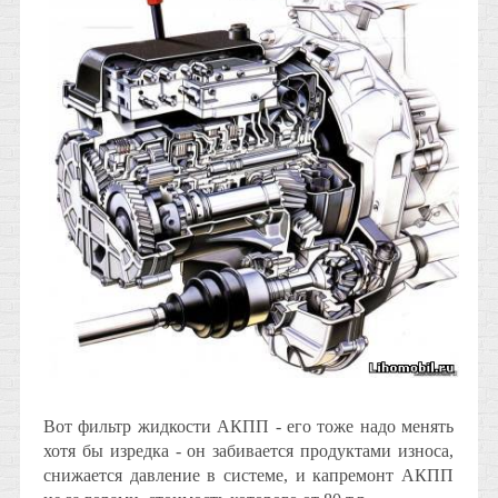
Вот фильтр жидкости АКПП - его тоже надо менять
хотя бы изредка - он забивается продуктами износа,
снижается давление в системе, и капремонт АКПП