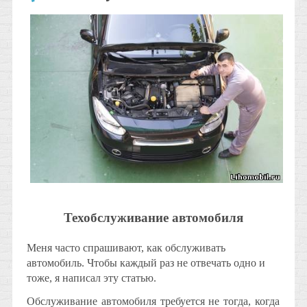
Техобслуживание автомобиля
Меня часто спрашивают, как обслуживать
автомобиль. Чтобы каждый раз не отвечать одно и
тоже, я написал эту статью.
Обслуживание автомобиля требуется не тогда, когда