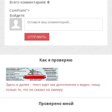
Всего комментариев
:
0
ComForm">
Войдите:
ОТПРАВИТЬ
Как я проверяю
Здесь и далее - текст идет как дополнение к видео, пишу
только то, что не сказал на камеру.
Проверено мной