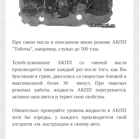
При смене масла в описанном мною режиме АКПП
"Тойоты", например, служат до 500 т.км.
Техобслуживание АКПП со сменой масла
производится также каждый раз после того, как Вы
буксовали в грязи, двигались со скоростью близкой к
максимальной более 30 минут. При тяжелых
режимах работы жидкость АКПП перегревается,
активно окисляется и теряет свои свойства
.
Обязательно проверяйте уровень жидкости в АКПП
хотя бы изредка, у каждого производителя свой
алгоритм -см. инструкцию к своему авто.