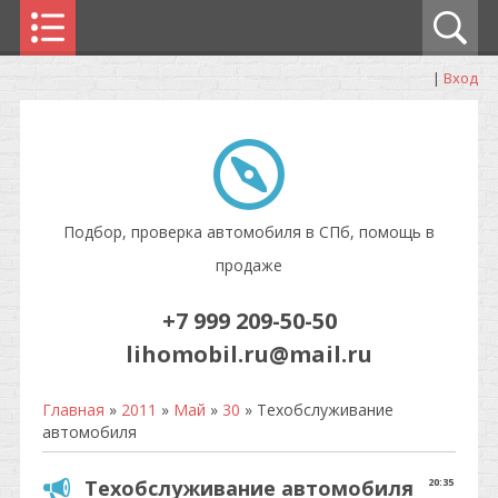
|
Вход
Подбор, проверка автомобиля в СПб, помощь в
продаже
+7 999 209-50-50
lihomobil.ru@mail.ru
Главная
»
2011
»
Май
»
30
» Техобслуживание
автомобиля
Техобслуживание автомобиля
20:35