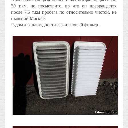
30 т.км, но посмотрите, во что он превращается
после 7,5 т.км пробега по относительно чистой, не
пыльной Москве.
Рядом для наглядности лежит новый фильтр.