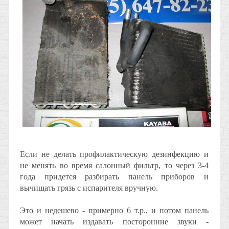
Если не делать профилактическую дезинфекцию и
не менять во время салонный фильтр, то через 3-4
года придется разбирать панель приборов и
вычищать грязь с испарителя вручную.
Это и недешево - примерно 6 т.р., и потом панель
может начать издавать посторонние звуки -