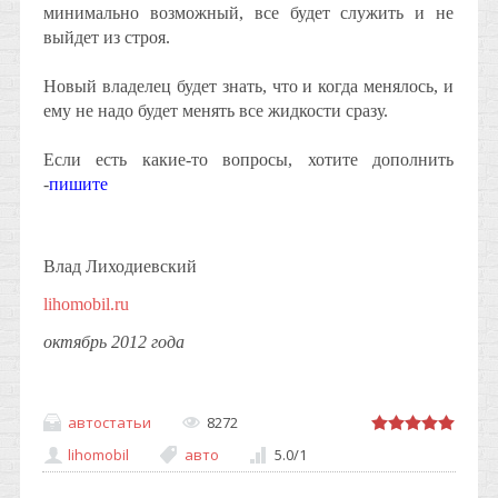
минимально возможный, все будет служить и не
выйдет из строя.
Новый владелец будет знать, что и когда менялось, и
ему не надо будет менять все жидкости сразу.
Если есть какие-то вопросы, хотите дополнить
-
пишите
Влад Лиходиевский
lihomobil.ru
октябрь 2012 года
автостатьи
8272
lihomobil
авто
5.0
/
1