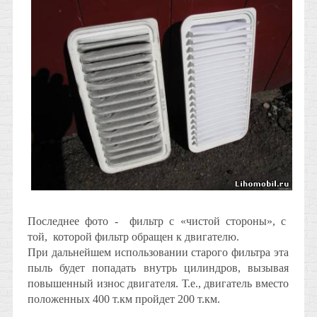
Последнее фото - фильтр с «чистой стороны», с
той, которой фильтр обращен к двигателю.
При дальнейшем использовании старого фильтра эта
пыль будет попадать внутрь цилиндров, вызывая
повышенный износ двигателя. Т.е., двигатель вместо
положенных 400 т.км пройдет 200 т.км.