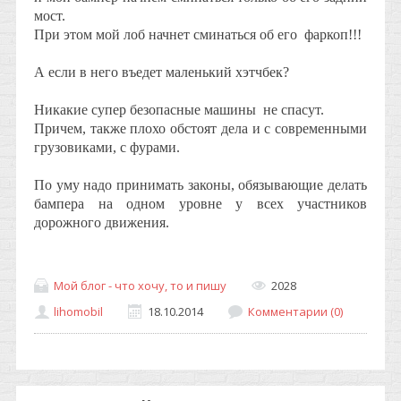
мост.
При этом мой лоб начнет сминаться об его фаркоп!!!
А если в него въедет маленький хэтчбек?
Никакие супер безопасные машины не спасут.
Причем, также плохо обстоят дела и с современными
грузовиками, с фурами.
По уму надо принимать законы, обязывающие делать
бампера на одном уровне у всех участников
дорожного движения.
Мой блог - что хочу, то и пишу
2028
lihomobil
18.10.2014
Комментарии (0)