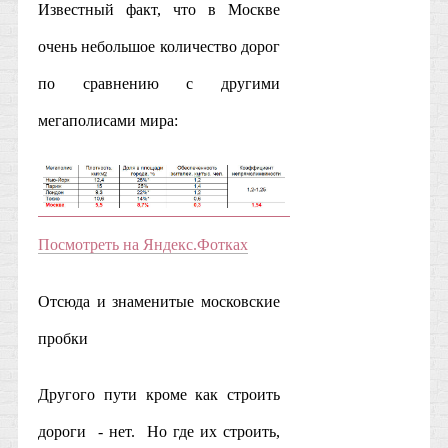
Известный факт, что в Москве
очень небольшое количество дорог
по сравнению с другими
мегаполисами мира:
Посмотреть на Яндекс.Фотках
Отсюда и знаменитые московские
пробки
Другого пути кроме как строить
дороги - нет. Но где их строить,