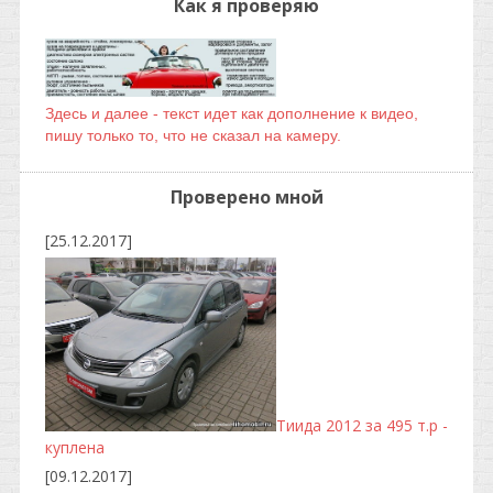
Как я проверяю
Здесь и далее - текст идет как дополнение к видео,
пишу только то, что не сказал на камеру.
Проверено мной
[25.12.2017]
Тиида 2012 за 495 т.р -
куплена
[09.12.2017]