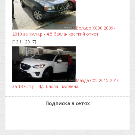
Вольво ХС90 2009-
2010 за 1млн.р - 4,5 балла- краткий отчет
[12.11.2017]
Мазда CX5 2015-2016
за 1370 т.р - 4,5 балла - куплена
Подписка в сетях