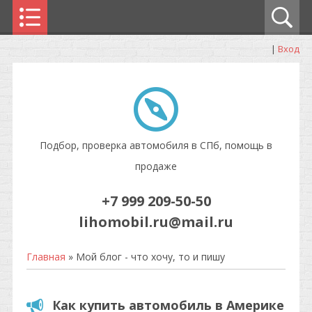
|
Вход
Подбор, проверка автомобиля в СПб, помощь в
продаже
+7 999 209-50-50
lihomobil.ru@mail.ru
Главная
»
Мой блог - что хочу, то и пишу
Как купить автомобиль в Америке