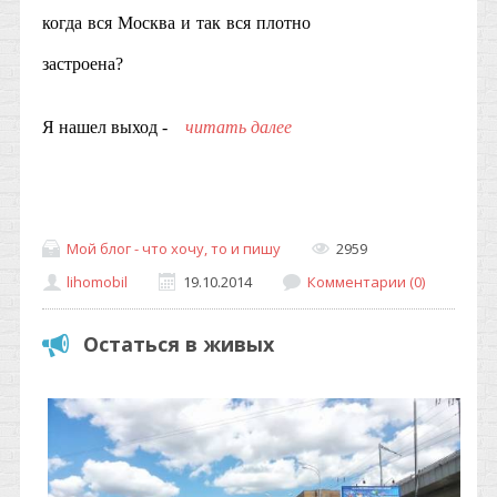
когда вся Москва и так вся плотно
застроена?
Я нашел выход -
читать далее
Мой блог - что хочу, то и пишу
2959
lihomobil
19.10.2014
Комментарии (0)
Остаться в живых