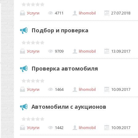
Услуги
4711
lihomobil
27.07.2018
Подбор и проверка
Услуги
9709
lihomobil
13.09.2017
Проверка автомобиля
Услуги
1464
lihomobil
10.09.2017
Автомобили с аукционов
Услуги
1442
lihomobil
10.09.2017