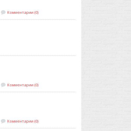
Комментарии (0)
Комментарии (0)
Комментарии (0)