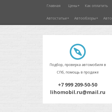
Главная
Цены
Как оплатить
Автостатьи
Автообзоры
Авто
Подбор, проверка автомобиля в
СПб, помощь в продаже
+7 999 209-50-50
lihomobil.ru@mail.ru