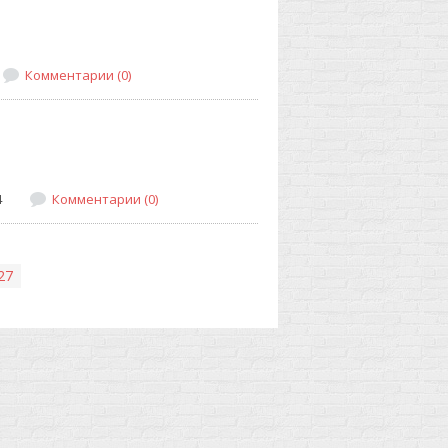
Комментарии (0)
4
Комментарии (0)
27