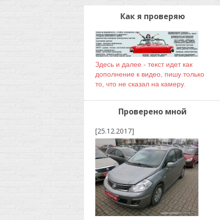
Как я проверяю
Здесь и далее - текст идет как
дополнение к видео, пишу только
то, что не сказал на камеру.
Проверено мной
[25.12.2017]