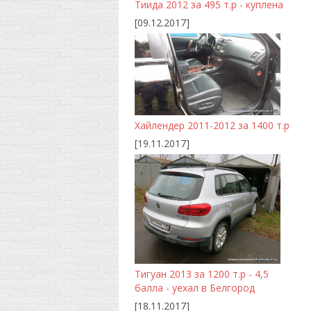
Тиида 2012 за 495 т.р - куплена
[09.12.2017]
Хайлендер 2011-2012 за 1400 т.р
[19.11.2017]
Тигуан 2013 за 1200 т.р - 4,5
балла - уехал в Белгород
[18.11.2017]