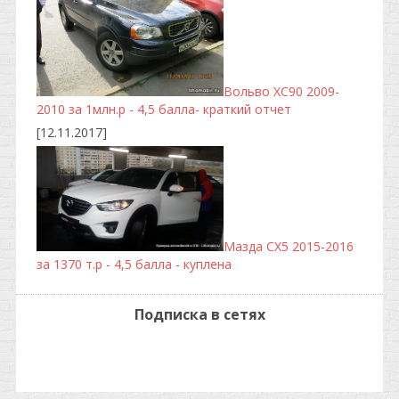
Вольво ХС90 2009-
2010 за 1млн.р - 4,5 балла- краткий отчет
[12.11.2017]
Мазда CX5 2015-2016
за 1370 т.р - 4,5 балла - куплена
Подписка в сетях