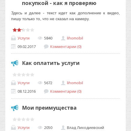
покупкой - как я проверяю
Здесь и далее - текст идет как дополнение к видео,
пишу только то, что не сказал на камеру.
Услуги
5840
lihomobil
09.02.2017
Комментарии (0)
Как оплатить услуги
Услуги
5672
lihomobil
08.12.2016
Комментарии (0)
Мои преимущества
Услуги
2050
Влад Лиходиевский