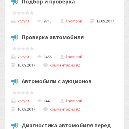
Подбор и проверка
Услуги
9713
lihomobil
13.09.2017
Проверка автомобиля
Услуги
1466
lihomobil
10.09.2017
Комментарии (0)
Автомобили с аукционов
Услуги
1443
lihomobil
10.09.2017
Комментарии (0)
Диагностика автомобиля перед