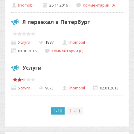
lihomobil
26.11.2016
Комментарии (0)
Я переехал в Петербург
Услуги
1887
lihomobil
01.10.2016
Комментарии (0)
Услуги
Услуги
9073
lihomobil
02.01.2013
1-10
11-11